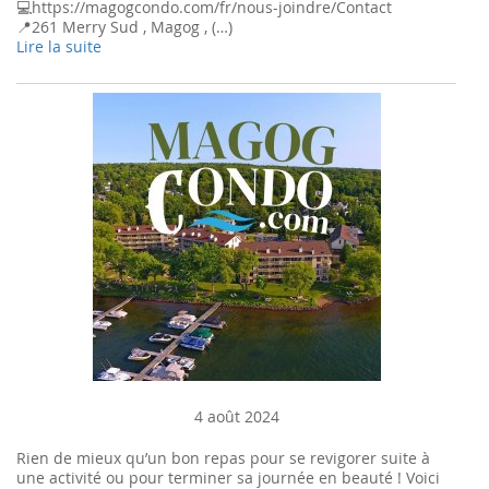
💻https://magogcondo.com/fr/nous-joindre/Contact
📍261 Merry Sud , Magog , (…)
Lire la suite
4 août 2024
Rien de mieux qu’un bon repas pour se revigorer suite à
une activité ou pour terminer sa journée en beauté ! Voici