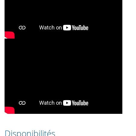
Disponibilités