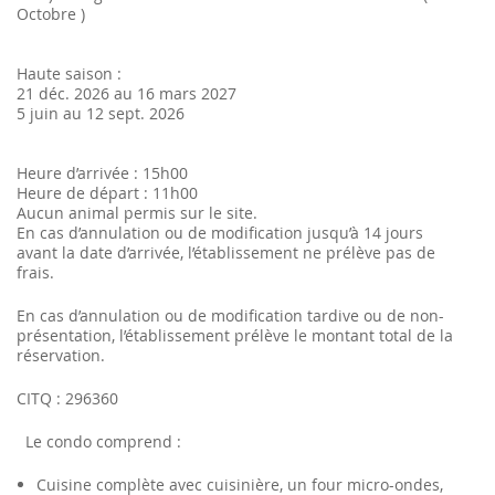
Octobre )
Haute saison :
21 déc. 2026 au 16 mars 2027
5 juin au 12 sept. 2026
Heure d’arrivée : 15h00
Heure de départ : 11h00
Aucun animal permis sur le site.
En cas d’annulation ou de modification jusqu’à 14 jours
avant la date d’arrivée, l’établissement ne prélève pas de
frais.
En cas d’annulation ou de modification tardive ou de non-
présentation, l’établissement prélève le montant total de la
réservation.
CITQ : 296360
Le condo comprend :
Cuisine complète avec cuisinière, un four micro-ondes,