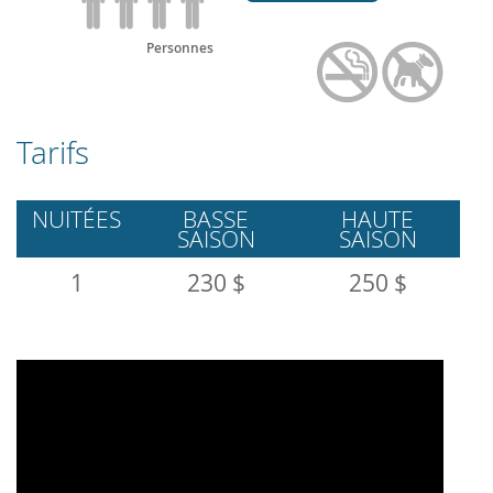
Personnes
Tarifs
NUITÉES
BASSE
HAUTE
SAISON
SAISON
1
230 $
250 $