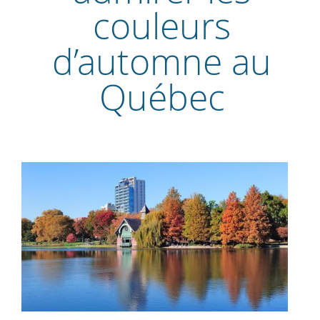
couleurs
d’automne au
Québec