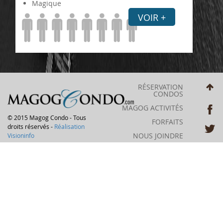
Magique
VOIR +
RÉSERVATION
CONDOS
MAGOG ACTIVITÉS
© 2015 Magog Condo - Tous
FORFAITS
droits réservés -
Réalisation
NOUS JOINDRE
Visioninfo