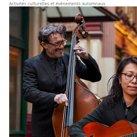
Activités culturelles et événements automnaux