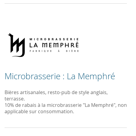
Microbrasserie : La Memphré
Bières artisanales, resto-pub de style anglais,
terrasse.
10% de rabais à la microbrasserie "La Memphré", non
applicable sur consommation.