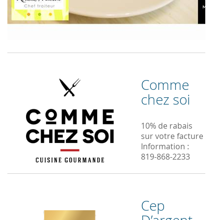
Comme
chez soi
10% de rabais
sur votre facture
Information :
819-868-2233
Cep