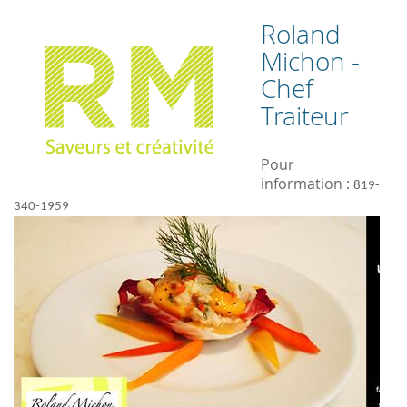
Roland
Michon -
Chef
Traiteur
Pour
information :
819-
340-1959