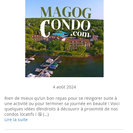
4 août 2024
Rien de mieux qu’un bon repas pour se revigorer suite à
une activité ou pour terminer sa journée en beauté ! Voici
quelques idées d’endroits à découvrir à proximité de nos
condos locatifs ! 🤤 (…)
Lire la suite