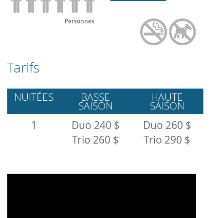
Personnes
Tarifs
NUITÉES
BASSE
HAUTE
SAISON
SAISON
1
Duo 240 $
Duo 260 $
Trio 260 $
Trio 290 $