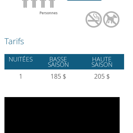
Personnes
Tarifs
NUITÉES
BASSE
HAUTE
SAISON
SAISON
1
185 $
205 $