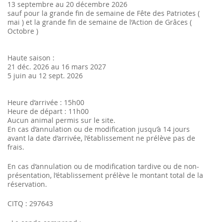
13 septembre au 20 décembre 2026
sauf pour la grande fin de semaine de Fête des Patriotes (
mai ) et la grande fin de semaine de l’Action de Grâces (
Octobre )
Haute saison :
21 déc. 2026 au 16 mars 2027
5 juin au 12 sept. 2026
Heure d’arrivée : 15h00
Heure de départ : 11h00
Aucun animal permis sur le site.
En cas d’annulation ou de modification jusqu’à 14 jours
avant la date d’arrivée, l’établissement ne prélève pas de
frais.
En cas d’annulation ou de modification tardive ou de non-
présentation, l’établissement prélève le montant total de la
réservation.
CITQ : 297643