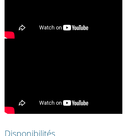
Disponibilités