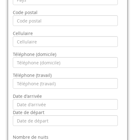
Code postal
Cellulaire
Téléphone (domicile)
Téléphone (travail)
Date d'arrivée
Date de départ
Nombre de nuits