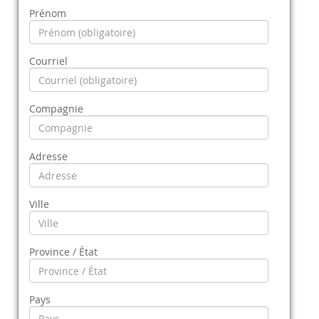
Prénom
Courriel
Compagnie
Adresse
Ville
Province / État
Pays