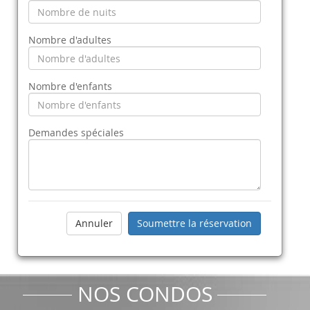
Nombre d'adultes
Nombre d'enfants
Demandes spéciales
NOS CONDOS